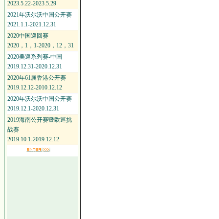
2023.5.22-2023.5.29
2021年沃尔沃中国公开赛
2021.1.1-2021.12.31
2020中国巡回赛
2020，1，1-2020，12，31
2020美巡系列赛-中国
2019.12.31-2020.12.31
2020年61届香港公开赛
2019.12.12-2010.12.12
2020年沃尔沃中国公开赛
2019.12.1-2020.12.31
2019海南公开赛暨欧巡挑
战赛
2019.10.1-2019.12.12