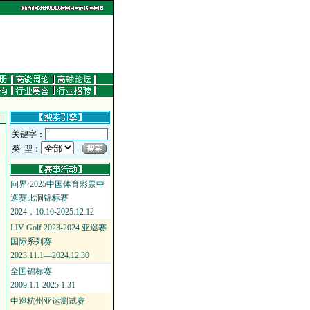
关键字：
类 型：
问界·2025中国体育彩票中
巡赛比洞锦标赛
2024，10.10-2025.12.12
LIV Golf 2023-2024 亚巡赛
国际系列赛
2023.11.1—2024.12.30
全国锦标赛
2009.1.1-2025.1.31
中巡杭州亚运测试赛