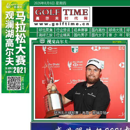
2026年8月6日 星期四