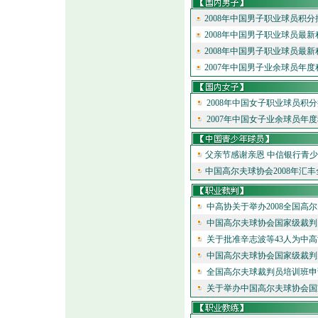
2008年中国男子职业球员积分
2008年中国男子职业球员最新积
2008年中国男子职业球员最新积
2007年中国男子业余球员年度
2008年中国女子职业球员积分排
2007年中国女子业余球员年度
父亲节感谢亲恩 中信银行青少
中国高尔夫球协会2008年汇
中高协关于举办2008全国高
中国高尔夫球协会国家级裁判
关于批准辛志波等43人为中高
中国高尔夫球协会国家级裁判员
全国高尔夫球裁判员培训班申请
关于举办中国高尔夫球协会国家