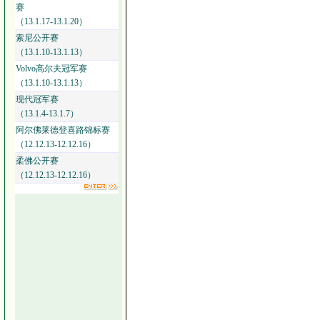
赛
（13.1.17-13.1.20）
索尼公开赛
（13.1.10-13.1.13）
Volvo高尔夫冠军赛
（13.1.10-13.1.13）
现代冠军赛
（13.1.4-13.1.7）
阿尔佛莱德登喜路锦标赛
（12.12.13-12.12.16）
柔佛公开赛
（12.12.13-12.12.16）