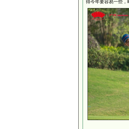
得今年要容易一些，