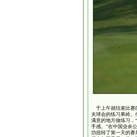
于上午就结束比赛
夫球会的练习果岭。
满意的地方做练习，
手感。”在中国业余
功扭转了第一天的赛