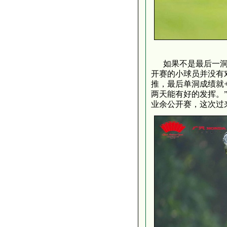
如果不是最后一洞
开赛的小球员并没有
推，最后单洞成绩就
两天能有好的发挥。
业余公开赛，这次过来