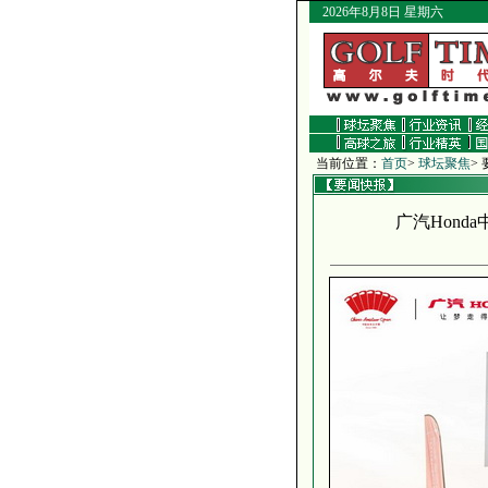
2026年8月8日 星期六
当前位置：
首页
>
球坛聚焦
>
广汽Hon