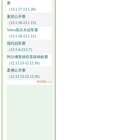
赛
（13.1.17-13.1.20）
索尼公开赛
（13.1.10-13.1.13）
Volvo高尔夫冠军赛
（13.1.10-13.1.13）
现代冠军赛
（13.1.4-13.1.7）
阿尔佛莱德登喜路锦标赛
（12.12.13-12.12.16）
柔佛公开赛
（12.12.13-12.12.16）