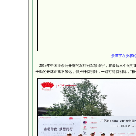
景泽宇在决赛
2018年中国业余公开赛的双料冠军景泽宇，在最后三个洞打
子勤的开球距离不够远，但推杆特别好，一路打得特别稳，“很