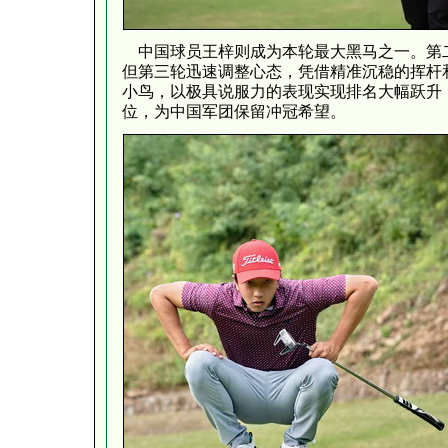
中国球员王梓则成为本轮最大黑马之一。第二
但第三轮迅速调整心态，凭借精准沉稳的挥杆
小鸟，以极具说服力的表现实现排名大幅跃升
位，为中国军团保留冲冠希望。