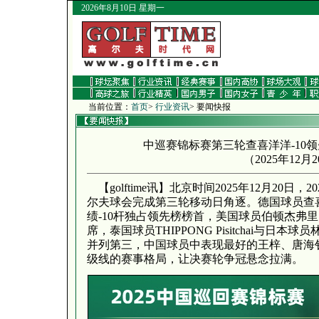
2026年8月10日 星期一
当前位置：
首页
>
行业资讯
> 要闻快报
中巡赛锦标赛第三轮查喜洋洋-10领先
（
2025年12月
【golftime讯】北京时间2025年12月20
尔夫球会完成第三轮移动日角逐。德国球员查喜洋洋
绩-10杆独占领先榜榜首，美国球员伯顿杰弗里（BUR
席，泰国球员THIPPONG Pisitchai与日本球员
并列第三，中国球员中表现最好的王梓、唐海钊
级线的赛事格局，让决赛轮争冠悬念拉满。