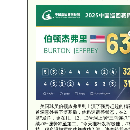
美国球员伯顿杰弗里则上演了强势赶超的精
首洞意外吞下博基后，他迅速调整状态，在2、
基”发挥，更在11、12、13号洞上演“三鸟连
绩-9杆强势冲至第二。“今天推杆发挥极佳，-
持，很多没把握的球都成功入洞，决赛轮我会