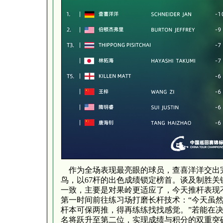
作为全场表现最亮眼的球员，查喜洋洋交出
鸟，以67杆的出色成绩锁定榜首。谈及制胜关键
一致，主要是对果岭更适应了，今天推杆表现
第一时间前往练习场打磨长杆技术：“今天虽
杆本可保两推，得再练练找找感觉。”若能在
名将跃升至第二位，实现成绩与积分的双重突