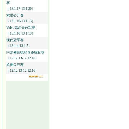
赛
（13.1.17-13.1.20）
索尼公开赛
（13.1.10-13.1.13）
Volvo高尔夫冠军赛
（13.1.10-13.1.13）
现代冠军赛
（13.1.4-13.1.7）
阿尔佛莱德登喜路锦标赛
（12.12.13-12.12.16）
柔佛公开赛
（12.12.13-12.12.16）