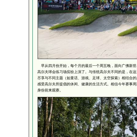
早从四月份开始，每个月的最后一个周五晚，面向广佛新世界
高尔夫球会练习场缤纷上演了。与传统高尔夫不同的是，在这
尽享与不同主题（如童话、游戏、足球、太空探索）相结合的
感受高尔夫所提倡的休闲、健康的生活方式。相信今年赛事周
身份前来观赛。