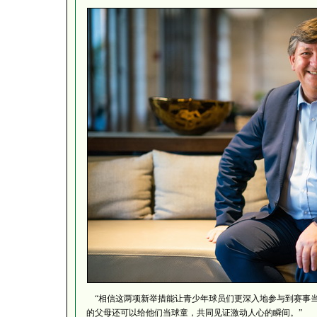
“相信这两项新举措能让青少年球员们更深入地参与到赛事当
的父母还可以给他们当球童，共同见证激动人心的瞬间。”