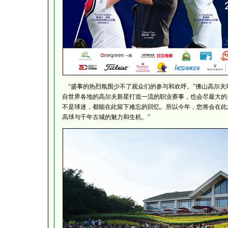
“盛事的热烈氛围少不了观众们的参与和欢呼。”佛山高尔夫球会总经
自世界各地的高尔夫新星打造一流的职业赛事，也会尽最大的
不是球迷，都能在此留下难忘的回忆。所以今年，您将会在此
高球与千年古城的魅力和生机。”