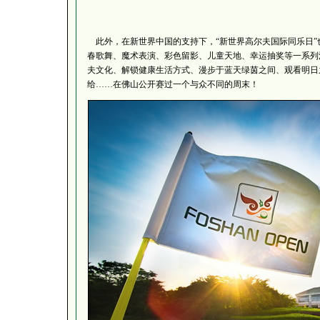
此外，在新世界中国的支持下，“新世界高尔夫国际同乐日”
春歌舞、魔术表演、彩色留影、儿童天地、幸运抽奖等一系列
夫文化、解锁健康生活方式、漫步于蓝天绿茵之间、观看明日
给……在佛山公开赛过一个与众不同的周末！