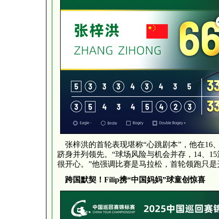
张梓洪的首轮表现堪称“心跳剧本”，他在16、
跻身并列领先。“球场风险与机会并存，14、1
很开心。”他强调比赛是马拉松，首轮领跑只是
跨国默契！Filip携“中国妈妈”球童创惊喜