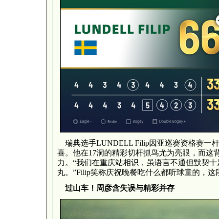
瑞典选手LUNDELL Filip因亚巡赛资格
喜。他在17洞的精彩切杆抓鸟尤为亮眼，而这
力。“我们在重庆站相识，虽语言不通但默契十
丸。”Filip笑称庆祝晚餐吃什么都听球童的
过山车！周彦含失误与精彩并存