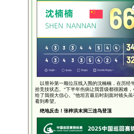
以替补第一顺位压线入围的沈楠楠，在历经
拾竞技状态。“下半年伤病让我晋级都很困难，
给了我很大信心。”他坦言最后时刻面对镜头虽
看到希望。
绝地反击！张梓洪末洞三连鸟登顶