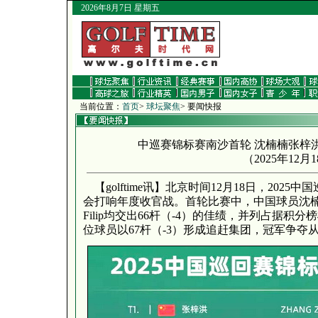
2026年8月7日 星期五
当前位置：
首页
>
球坛聚焦
> 要闻快报
中巡赛锦标赛南沙首轮 沈楠楠张梓洪Fi
（
2025年12月
【golftime讯】北京时间12月18日，202
会打响年度收官战。首轮比赛中，中国球员沈楠楠
Filip均交出66杆（-4）的佳绩，并列占据
位球员以67杆（-3）形成追赶集团，冠军争夺