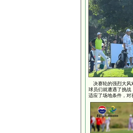
决赛轮的强烈大风对
球员们就遭遇了挑战
适应了场地条件，对