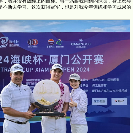
年，我并没有成绩上的目标。每一站跟我同组的球员，身上都会
是不断去学习。这次获得冠军，也是对我今年训练和学习成果的