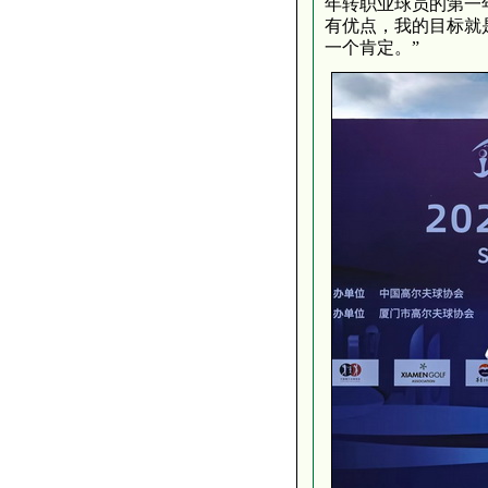
年转职业球员的第一
有优点，我的目标就
一个肯定。”