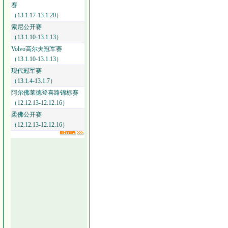
赛
（13.1.17-13.1.20）
索尼公开赛
（13.1.10-13.1.13）
Volvo高尔夫冠军赛
（13.1.10-13.1.13）
现代冠军赛
（13.1.4-13.1.7）
阿尔佛莱德登喜路锦标赛
（12.12.13-12.12.16）
柔佛公开赛
（12.12.13-12.12.16）