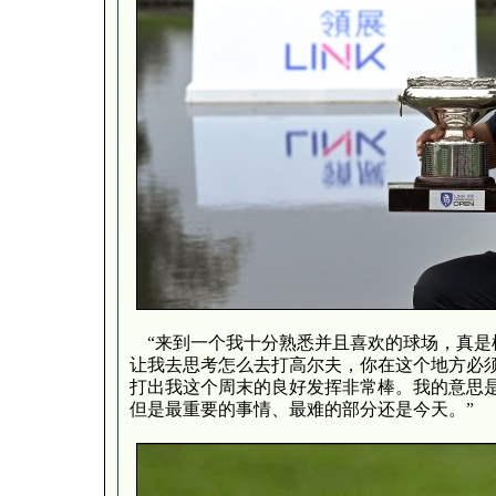
“来到一个我十分熟悉并且喜欢的球场，真是
让我去思考怎么去打高尔夫，你在这个地方必
打出我这个周末的良好发挥非常棒。我的意思是
但是最重要的事情、最难的部分还是今天。”